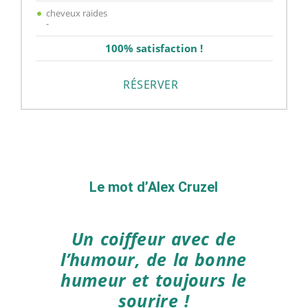
cheveux raides
-
100% satisfaction !
RÉSERVER
Le mot d’Alex Cruzel
Un coiffeur avec de
l’humour, de la bonne
humeur et toujours le
sourire !