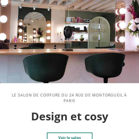
LE SALON DE COIFFURE DU 24 RUE DE MONTORGUEIL À
PARIS
Design et cosy
Voir le salon