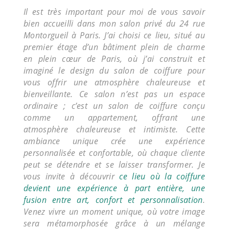
Il est très important pour moi de vous savoir
bien accueilli dans mon salon privé du 24 rue
Montorgueil à Paris. J’ai choisi ce lieu, situé au
premier étage d’un bâtiment plein de charme
en plein cœur de Paris, où j’ai construit et
imaginé le design du salon de coiffure pour
vous offrir une atmosphère chaleureuse et
bienveillante. Ce salon n’est pas un espace
ordinaire ; c’est un salon de coiffure conçu
comme un appartement, offrant une
atmosphère chaleureuse et intimiste. Cette
ambiance unique crée une expérience
personnalisée et confortable, où chaque cliente
peut se détendre et se laisser transformer. Je
vous invite à découvrir
ce lieu où la coiffure
devient une expérience à part entière, une
fusion entre art, confort et personnalisation
.
Venez vivre un moment unique, où votre image
sera métamorphosée grâce à un mélange