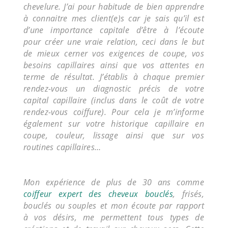
chevelure. J’ai pour habitude de bien apprendre
à connaitre mes client(e)s car je sais qu’il est
d’une importance capitale d’être à l’écoute
pour créer une vraie relation, ceci dans le but
de mieux cerner vos exigences de coupe, vos
besoins capillaires ainsi que vos attentes en
terme de résultat. J’établis à chaque premier
rendez-vous un diagnostic précis de votre
capital capillaire (inclus dans le coût de votre
rendez-vous coiffure). Pour cela je m’informe
également sur votre historique capillaire en
coupe, couleur, lissage ainsi que sur vos
routines capillaires…
Mon expérience de plus de 30 ans comme
coiffeur expert des cheveux bouclés
, frisés,
bouclés ou souples et mon écoute par rapport
à vos désirs, me permettent tous types de