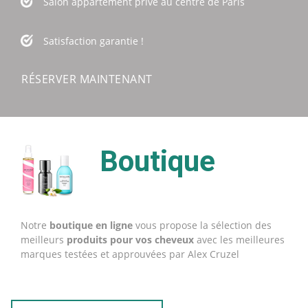
Salon appartement privé au centre de
Paris
Satisfaction garantie !
RÉSERVER MAINTENANT
Boutique
Notre
boutique en ligne
vous propose la sélection des
meilleurs
produits pour vos cheveux
avec les meilleures
marques testées et approuvées par Alex Cruzel