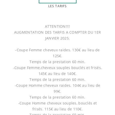
LES TARIFS
ATTENTION!!!!
AUGMENTATION DES TARFIS A COMPTER DU 1ER
JANVIER 2025.
-Coupe Femme cheveux raides. 130€ au lieu de
125€.
Temps de la prestation 60 min.
-Coupe Femme,cheveux souples bouclés et frisés.
145€ au lieu de 140€.
Temps de la prestation 60 min.
-Coupe Homme cheveux raides. 104€ au lieu de
99€.
Temps de la prestation 60 min.
-Coupe Homme cheveux souples, bouclés et
frisés. 115€ au lieu de 110€.
Temps de la prestation 60 min.