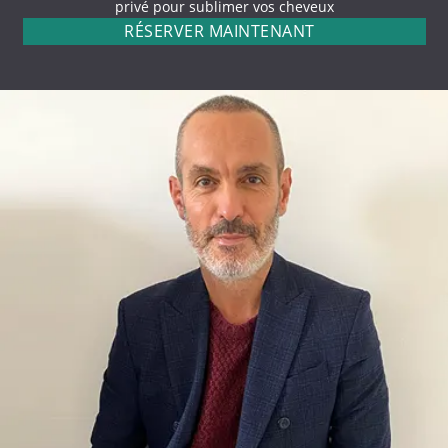
privé pour sublimer vos cheveux
RÉSERVER MAINTENANT