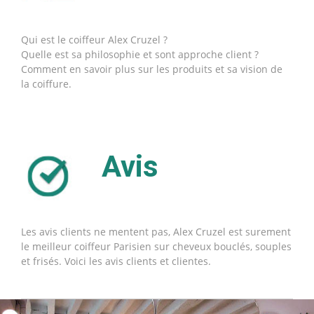
Qui est le coiffeur Alex Cruzel ?
Quelle est sa philosophie et sont approche client ?
Comment en savoir plus sur les produits et sa vision de
la coiffure.
Avis
Les avis clients ne mentent pas, Alex Cruzel est surement
le meilleur coiffeur Parisien sur cheveux bouclés, souples
et frisés. Voici les avis clients et clientes.