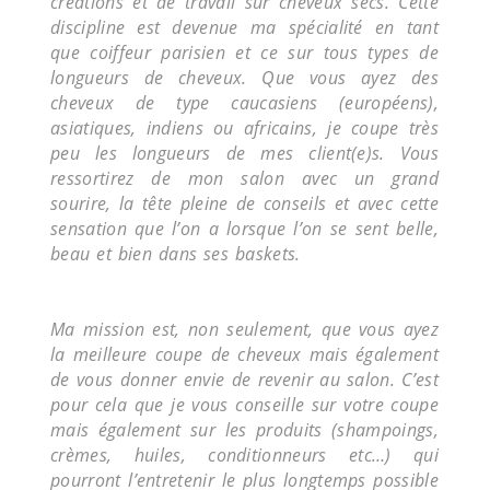
créations et de travail sur cheveux secs. Cette
discipline est devenue ma spécialité en tant
que coiffeur parisien et ce sur tous types de
longueurs de cheveux. Que vous ayez des
cheveux de type caucasiens (européens),
asiatiques, indiens ou africains, je coupe très
peu les longueurs de mes client(e)s. Vous
ressortirez de mon salon avec un grand
sourire, la tête pleine de conseils et avec cette
sensation que l’on a lorsque l’on se sent belle,
beau et bien dans ses baskets.
Ma mission est, non seulement, que vous ayez
la meilleure coupe de cheveux mais également
de vous donner envie de revenir au salon. C’est
pour cela que je vous conseille sur votre coupe
mais également sur les produits (shampoings,
crèmes, huiles, conditionneurs etc…) qui
pourront l’entretenir le plus longtemps possible