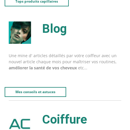
Tops produits capillaires
Blog
Une mine d' articles détaillés par votre coiffeur avec un
nouvel article chaque mois pour maîtriser vos routines,
améliorer la santé de vos cheveux
etc...
Mes conseils et astuces
Coiffure