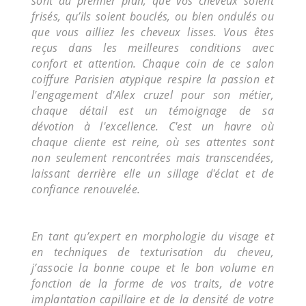
sont au premier plan, que vos cheveux soient
frisés, qu’ils soient bouclés, ou bien ondulés ou
que vous ailliez les cheveux lisses. Vous êtes
reçus dans les meilleures conditions avec
confort et attention. Chaque coin de ce salon
coiffure Parisien atypique respire la passion et
l'engagement d'Alex cruzel pour son métier,
chaque détail est un témoignage de sa
dévotion à l'excellence. C'est un havre où
chaque cliente est reine, où ses attentes sont
non seulement rencontrées mais transcendées,
laissant derrière elle un sillage d'éclat et de
confiance renouvelée.
En tant qu’expert en morphologie du visage et
en techniques de texturisation du cheveu,
j’associe la bonne coupe et le bon volume en
fonction de la forme de vos traits, de votre
implantation capillaire et de la densité de votre