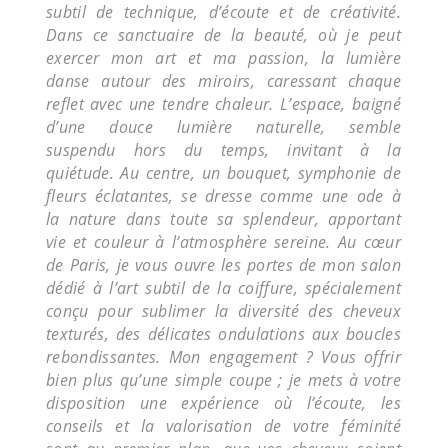
subtil de technique, d’écoute et de créativité.
Dans ce sanctuaire de la beauté, où je peut
exercer mon art et ma passion, la lumière
danse autour des miroirs, caressant chaque
reflet avec une tendre chaleur. L’espace, baigné
d’une douce lumière naturelle, semble
suspendu hors du temps, invitant à la
quiétude. Au centre, un bouquet, symphonie de
fleurs éclatantes, se dresse comme une ode à
la nature dans toute sa splendeur, apportant
vie et couleur à l’atmosphère sereine. Au cœur
de Paris, je vous ouvre les portes de mon salon
dédié à l’art subtil de la coiffure, spécialement
conçu pour sublimer la diversité des cheveux
texturés, des délicates ondulations aux boucles
rebondissantes. Mon engagement ? Vous offrir
bien plus qu’une simple coupe ; je mets à votre
disposition une expérience où l’écoute, les
conseils et la valorisation de votre féminité