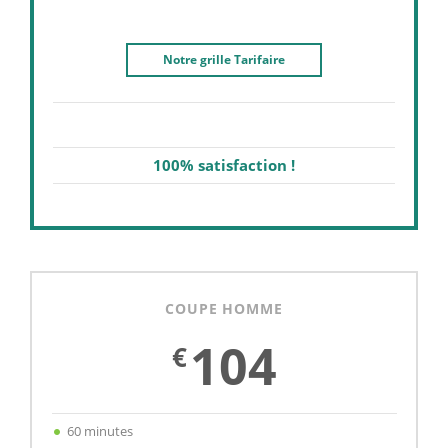
Notre grille Tarifaire
100% satisfaction !
COUPE HOMME
104
€
60 minutes